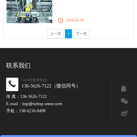
2024-10-19
上一页
1
下一页
联系我们
24小时服务热线
136-5626-7122（微信同号）
传 真：136-5626-7122
top@sztop-view.com
E-mail：
手机：138-6216-8498