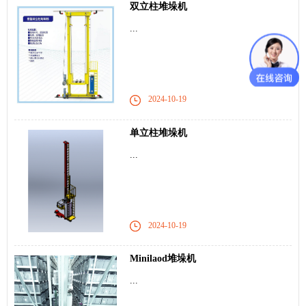
双立柱堆垛机
...
2024-10-19
单立柱堆垛机
...
2024-10-19
Minilaod堆垛机
...