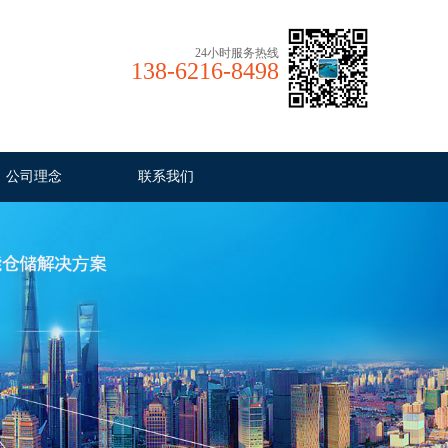
24小时服务热线
138-6216-8498
公司理念
联系我们