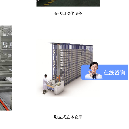
光伏自动化设备
独立式立体仓库