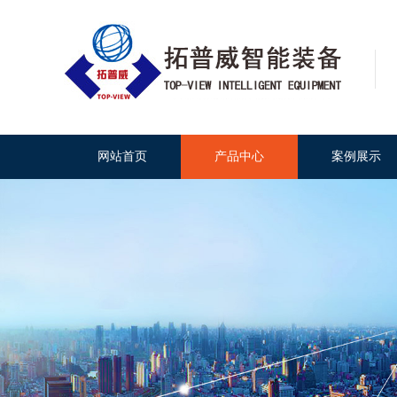
网站首页
产品中心
案例展示