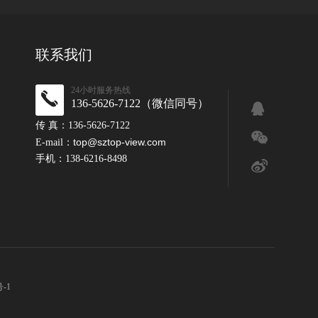
联系我们
24小时服务热线
136-5626-7122（微信同号）
传 真：136-5626-7122
top@sztop-view.com
E-mail：
手机：138-6216-8498
-1