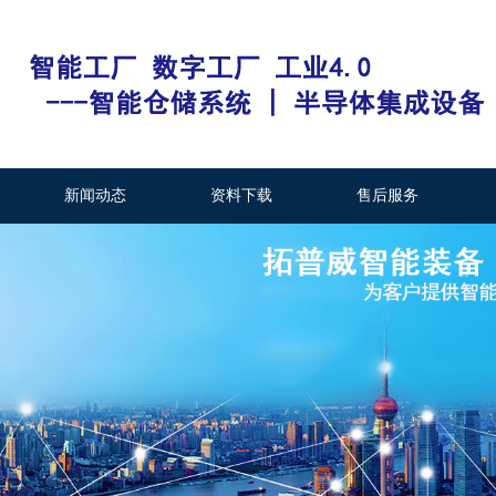
新闻动态
资料下载
售后服务