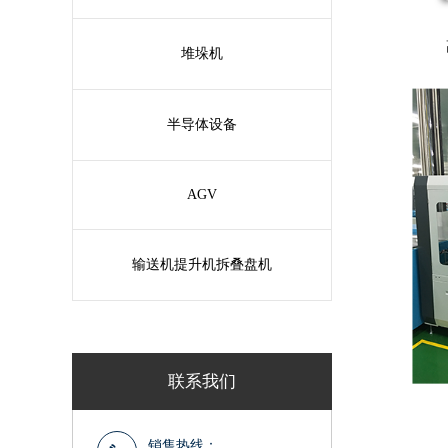
堆垛机
半导体设备
AGV
输送机提升机拆叠盘机
联系我们
销售热线：