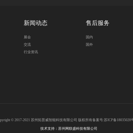
新闻动态
售后服务
展会
国内
交流
国外
行业资讯
opyright © 2017-2021 苏州拓普威智能科技有限公司 版权所有
备案号:苏ICP备18035020号
技术支持：苏州网联盛科技有限公司