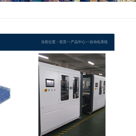
当前位置：
首页
>>
产品中心
>>
自动化系统