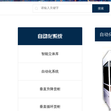
搜索
自动
自动化系统
智能立体库
自动化系统
垂直升降货柜
垂直循环货柜